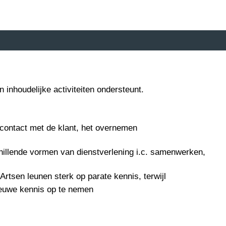
 inhoudelijke activiteiten ondersteunt.
 contact met de klant, het overnemen
schillende vormen van dienstverlening i.c. samenwerken,
Artsen leunen sterk op parate kennis, terwijl
euwe kennis op te nemen