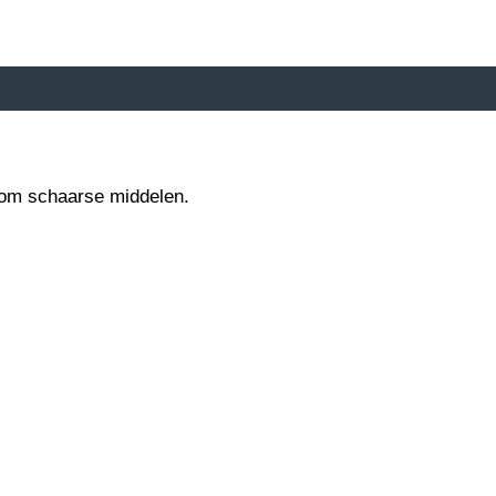
en om schaarse middelen.