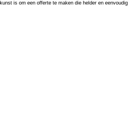
 kunst is om een offerte te maken die helder en eenvoudig